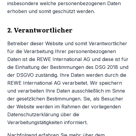
insbesondere welche personenbezogenen Daten
erhoben und somit geschützt werden.
2. Verantwortlicher
Betreiber dieser Website und somit Verantwortlicher
für die Verarbeitung Ihrer personenbezogenen
Daten ist die REWE International AG und diese ist für
die Einhaltung der Bestimmungen des DSG 2018 und
der DSGVO zuständig. Ihre Daten werden durch die
REWE International AG verarbeitet. Wir speichern
und verarbeiten Ihre Daten ausschließlich im Sinne
der gesetzlichen Bestimmungen. Sie, als Besucher
der Website werden im Rahmen der vorliegenden
Datenschutzerklärung über die
Verarbeitungstätigkeiten informiert.
Nachfolgend erfahren Sie mehr über dem