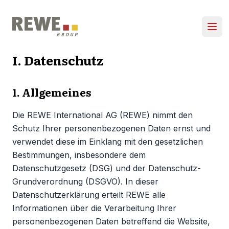
Zum Inhalt springen
Hau
I. Datenschutz
1. Allgemeines
Die REWE International AG (REWE) nimmt den
Schutz Ihrer personenbezogenen Daten ernst und
verwendet diese im Einklang mit den gesetzlichen
Bestimmungen, insbesondere dem
Datenschutzgesetz (DSG) und der Datenschutz-
Grundverordnung (DSGVO). In dieser
Datenschutzerklärung erteilt REWE alle
Informationen über die Verarbeitung Ihrer
personenbezogenen Daten betreffend die Website,