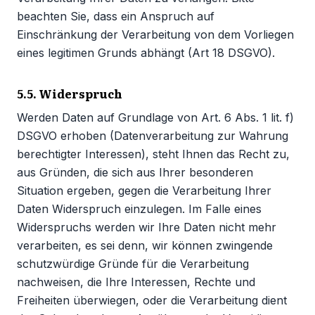
beachten Sie, dass ein Anspruch auf
Einschränkung der Verarbeitung von dem Vorliegen
eines legitimen Grunds abhängt (Art 18 DSGVO).
5.5. Widerspruch
Werden Daten auf Grundlage von Art. 6 Abs. 1 lit. f)
DSGVO erhoben (Datenverarbeitung zur Wahrung
berechtigter Interessen), steht Ihnen das Recht zu,
aus Gründen, die sich aus Ihrer besonderen
Situation ergeben, gegen die Verarbeitung Ihrer
Daten Widerspruch einzulegen. Im Falle eines
Widerspruchs werden wir Ihre Daten nicht mehr
verarbeiten, es sei denn, wir können zwingende
schutzwürdige Gründe für die Verarbeitung
nachweisen, die Ihre Interessen, Rechte und
Freiheiten überwiegen, oder die Verarbeitung dient