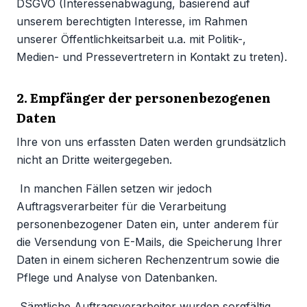
DSGVO (Interessenabwägung, basierend auf
unserem berechtigten Interesse, im Rahmen
unserer Öffentlichkeitsarbeit u.a. mit Politik-,
Medien- und Pressevertretern in Kontakt zu treten).
2. Empfänger der personenbezogenen
Daten
Ihre von uns erfassten Daten werden grundsätzlich
nicht an Dritte weitergegeben.
In manchen Fällen setzen wir jedoch
Auftragsverarbeiter für die Verarbeitung
personenbezogener Daten ein, unter anderem für
die Versendung von E-Mails, die Speicherung Ihrer
Daten in einem sicheren Rechenzentrum sowie die
Pflege und Analyse von Datenbanken.
Sämtliche Auftragsverarbeiter wurden sorgfältig