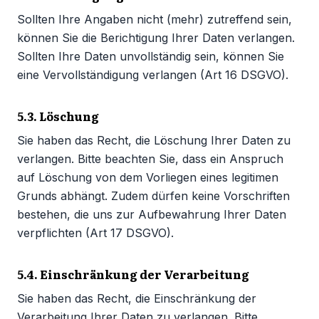
Sollten Ihre Angaben nicht (mehr) zutreffend sein,
können Sie die Berichtigung Ihrer Daten verlangen.
Sollten Ihre Daten unvollständig sein, können Sie
eine Vervollständigung verlangen (Art 16 DSGVO).
5.3. Löschung
Sie haben das Recht, die Löschung Ihrer Daten zu
verlangen. Bitte beachten Sie, dass ein Anspruch
auf Löschung von dem Vorliegen eines legitimen
Grunds abhängt. Zudem dürfen keine Vorschriften
bestehen, die uns zur Aufbewahrung Ihrer Daten
verpflichten (Art 17 DSGVO).
5.4. Einschränkung der Verarbeitung
Sie haben das Recht, die Einschränkung der
Verarbeitung Ihrer Daten zu verlangen. Bitte