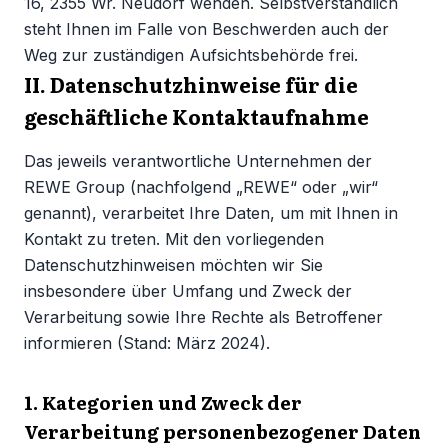
16, 2355 Wr. Neudorf wenden. Selbstverständlich
steht Ihnen im Falle von Beschwerden auch der
Weg zur zuständigen Aufsichtsbehörde frei.
II. Datenschutzhinweise für die
geschäftliche Kontaktaufnahme
Das jeweils verantwortliche Unternehmen der
REWE Group (nachfolgend „REWE“ oder „wir“
genannt), verarbeitet Ihre Daten, um mit Ihnen in
Kontakt zu treten. Mit den vorliegenden
Datenschutzhinweisen möchten wir Sie
insbesondere über Umfang und Zweck der
Verarbeitung sowie Ihre Rechte als Betroffener
informieren (Stand: März 2024).
1. Kategorien und Zweck der
Verarbeitung personenbezogener Daten