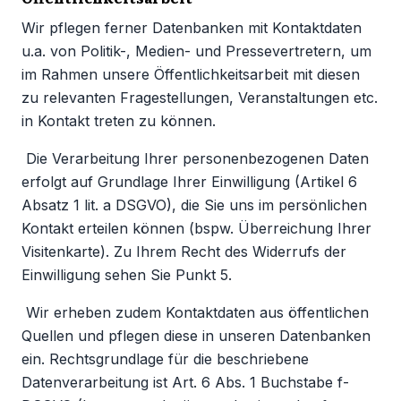
Wir pflegen ferner Datenbanken mit Kontaktdaten
u.a. von Politik-, Medien- und Pressevertretern, um
im Rahmen unsere Öffentlichkeitsarbeit mit diesen
zu relevanten Fragestellungen, Veranstaltungen etc.
in Kontakt treten zu können.
Die Verarbeitung Ihrer personenbezogenen Daten
erfolgt auf Grundlage Ihrer Einwilligung (Artikel 6
Absatz 1 lit. a DSGVO), die Sie uns im persönlichen
Kontakt erteilen können (bspw. Überreichung Ihrer
Visitenkarte). Zu Ihrem Recht des Widerrufs der
Einwilligung sehen Sie Punkt 5.
Wir erheben zudem Kontaktdaten aus öffentlichen
Quellen und pflegen diese in unseren Datenbanken
ein. Rechtsgrundlage für die beschriebene
Datenverarbeitung ist Art. 6 Abs. 1 Buchstabe f-