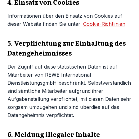
4. Einsatz von Cookies
Informationen über den Einsatz von Cookies auf
dieser Website finden Sie unter:
Cookie-Richtlinien
5. Verpflichtung zur Einhaltung des
Datengeheimnisses
Der Zugriff auf diese statistischen Daten ist auf
Mitarbeiter von REWE International
DienstleistungsgmbH beschränkt. Selbstverständlich
sind sämtliche Mitarbeiter aufgrund ihrer
Aufgabenstellung verpflichtet, mit diesen Daten sehr
sorgsam umzugehen und sind überdies auf das
Datengeheimnis verpflichtet.
6. Meldung illegaler Inhalte