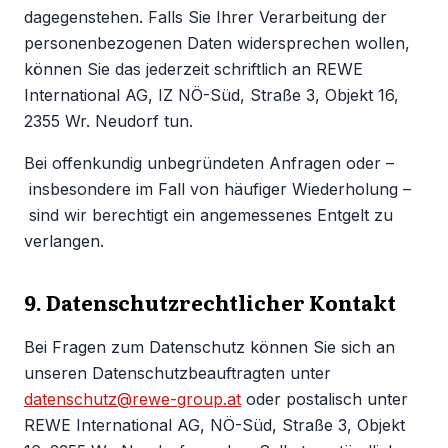
dagegenstehen. Falls Sie Ihrer Verarbeitung der
personenbezogenen Daten widersprechen wollen,
können Sie das jederzeit schriftlich an REWE
International AG, IZ NÖ-Süd, Straße 3, Objekt 16,
2355 Wr. Neudorf tun.
Bei offenkundig unbegründeten Anfragen oder –
insbesondere im Fall von häufiger Wiederholung –
sind wir berechtigt ein angemessenes Entgelt zu
verlangen.
9. Datenschutzrechtlicher Kontakt
Bei Fragen zum Datenschutz können Sie sich an
unseren Datenschutzbeauftragten unter
datenschutz@rewe-group.at
oder postalisch unter
REWE International AG, NÖ-Süd, Straße 3, Objekt