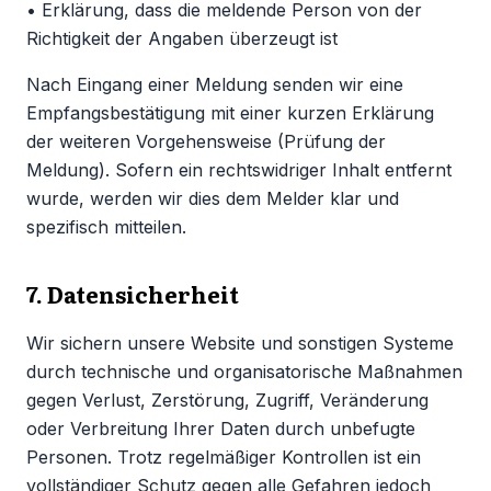
• Erklärung, dass die meldende Person von der
Richtigkeit der Angaben überzeugt ist
Nach Eingang einer Meldung senden wir eine
Empfangsbestätigung mit einer kurzen Erklärung
der weiteren Vorgehensweise (Prüfung der
Meldung). Sofern ein rechtswidriger Inhalt entfernt
wurde, werden wir dies dem Melder klar und
spezifisch mitteilen.
7. Datensicherheit
Wir sichern unsere Website und sonstigen Systeme
durch technische und organisatorische Maßnahmen
gegen Verlust, Zerstörung, Zugriff, Veränderung
oder Verbreitung Ihrer Daten durch unbefugte
Personen. Trotz regelmäßiger Kontrollen ist ein
vollständiger Schutz gegen alle Gefahren jedoch