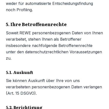
weder für automatisierte Entscheidungsfindung
noch Profiling.
5. Ihre Betroffenenrechte
Soweit REWE personenbezogenen Daten von Ihnen
verarbeitet, stehen Ihnen als Betroffener
insbesondere nachfolgende Betroffenenrechte
unter den datenschutzrechtlichen Voraussetzungen
zu.
5.1. Auskunft
Sie können Auskunft über Ihre von uns
verarbeiteten personenbezogenen Daten verlangen
(Art. 15 DSGVO).
5.2. Berichtigung