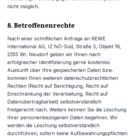
nicht möglich.
8. Betroffenenrechte
Nach einer schriftlichen Anfrage an REWE
International AG, IZ NÖ-Süd, Straße 3, Objekt 16,
2355 Wr. Neudorf geben wir Ihnen nach
erfolgreicher Identifizierung gerne kostenlos
Auskunft über Ihre gespeicherten Daten bzw.
kommen Ihren weiteren datenschutzrechtlichen
Rechten (Recht auf Berichtigung, Recht auf
Einschränkung der Verarbeitung, Recht auf
Datenübertragbarkeit) selbstverständlich
fristgerecht nach. Weiters können Sie die Löschung
Ihrer personenbezogenen Daten begehren. Wir
werden die Löschung selbstverständlich
durchführen, sofern keine Aufbewahrungspflichten