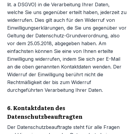
lit. a DSGVO) in die Verarbeitung Ihrer Daten,
welche Sie uns gegenüber erteilt haben, jederzeit zu
widerrufen. Dies gilt auch für den Widerruf von
Einwilligungserklärungen, die Sie uns gegenüber vor
Geltung der Datenschutz-Grundverordnung, also
vor dem 25.05.2018, abgegeben haben. Am
einfachsten können Sie eine von Ihnen erteilte
Einwilligung widerrufen, indem Sie sich per E-Mail
an die oben genannten Kontaktdaten wenden. Der
Widerruf der Einwilligung berührt nicht die
Rechtmäßigkeit der bis zum Widerruf
durchgeführten Verarbeitung Ihrer Daten.
6. Kontaktdaten des
Datenschutzbeauftragten
Der Datenschutzbeauftragte steht für alle Fragen