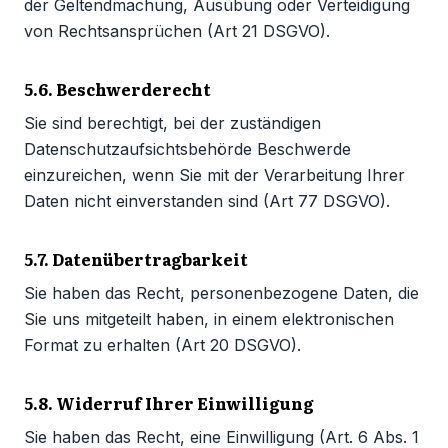
der Geltendmachung, Ausübung oder Verteidigung
von Rechtsansprüchen (Art 21 DSGVO).
5.6. Beschwerderecht
Sie sind berechtigt, bei der zuständigen
Datenschutzaufsichtsbehörde Beschwerde
einzureichen, wenn Sie mit der Verarbeitung Ihrer
Daten nicht einverstanden sind (Art 77 DSGVO).
5.7. Datenübertragbarkeit
Sie haben das Recht, personenbezogene Daten, die
Sie uns mitgeteilt haben, in einem elektronischen
Format zu erhalten (Art 20 DSGVO).
5.8. Widerruf Ihrer Einwilligung
Sie haben das Recht, eine Einwilligung (Art. 6 Abs. 1