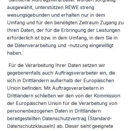
ausgewählt, unterstützen REWE streng
weisungsgebunden und erhalten nur in dem
Umfang und für den benötigten Zeitraum Zugang zu
Ihren Daten, der für die Erbringung der Leistungen
erforderlich ist bzw. in dem Umfang, in dem Sie in
die Datenverarbeitung und -nutzung eingewilligt
haben.
Für die Verarbeitung Ihrer Daten setzen wir
gegebenenfalls auch Auftragsverarbeiter ein, die
sich in Drittländern außerhalb der Europäischen
Union befinden. Mit Auftragsverarbeitern in
Drittländern schließen wir den von der Kommission
der Europäischen Union für die Verarbeitung von
personenbezogenen Daten in Drittländern
bereitgestellten Datenschutzvertrag (Standard-
Datenschutzklauseln) ab. Dieser sieht geeignete