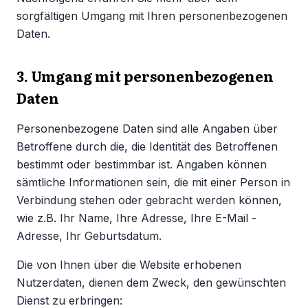
sorgfältigen Umgang mit Ihren personenbezogenen
Daten.
3. Umgang mit personenbezogenen
Daten
Personenbezogene Daten sind alle Angaben über
Betroffene durch die, die Identität des Betroffenen
bestimmt oder bestimmbar ist. Angaben können
sämtliche Informationen sein, die mit einer Person in
Verbindung stehen oder gebracht werden können,
wie z.B. Ihr Name, Ihre Adresse, Ihre E-Mail -
Adresse, Ihr Geburtsdatum.
Die von Ihnen über die Website erhobenen
Nutzerdaten, dienen dem Zweck, den gewünschten
Dienst zu erbringen: