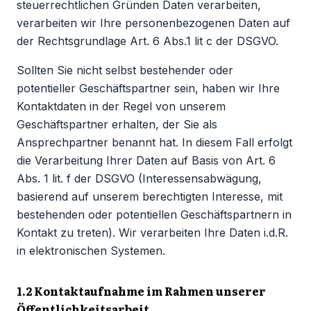
steuerrechtlichen Gründen Daten verarbeiten,
verarbeiten wir Ihre personenbezogenen Daten auf
der Rechtsgrundlage Art. 6 Abs.1 lit c der DSGVO.
Sollten Sie nicht selbst bestehender oder
potentieller Geschäftspartner sein, haben wir Ihre
Kontaktdaten in der Regel von unserem
Geschäftspartner erhalten, der Sie als
Ansprechpartner benannt hat. In diesem Fall erfolgt
die Verarbeitung Ihrer Daten auf Basis von Art. 6
Abs. 1 lit. f der DSGVO (Interessensabwägung,
basierend auf unserem berechtigten Interesse, mit
bestehenden oder potentiellen Geschäftspartnern in
Kontakt zu treten). Wir verarbeiten Ihre Daten i.d.R.
in elektronischen Systemen.
1.2 Kontaktaufnahme im Rahmen unserer
Öffentlichkeitsarbeit