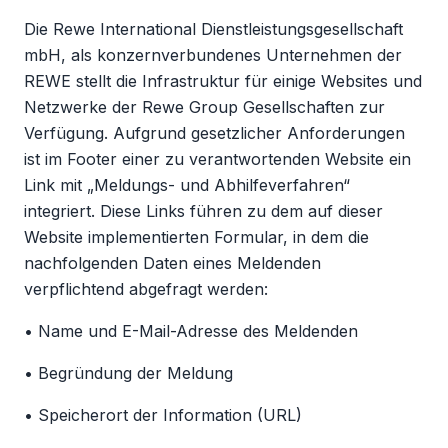
Die Rewe International Dienstleistungsgesellschaft
mbH, als konzernverbundenes Unternehmen der
REWE stellt die Infrastruktur für einige Websites und
Netzwerke der Rewe Group Gesellschaften zur
Verfügung. Aufgrund gesetzlicher Anforderungen
ist im Footer einer zu verantwortenden Website ein
Link mit „Meldungs- und Abhilfeverfahren“
integriert. Diese Links führen zu dem auf dieser
Website implementierten Formular, in dem die
nachfolgenden Daten eines Meldenden
verpflichtend abgefragt werden:
• Name und E-Mail-Adresse des Meldenden
• Begründung der Meldung
• Speicherort der Information (URL)