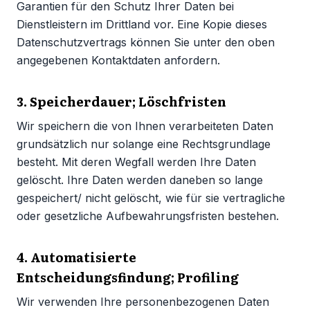
Garantien für den Schutz Ihrer Daten bei
Dienstleistern im Drittland vor. Eine Kopie dieses
Datenschutzvertrags können Sie unter den oben
angegebenen Kontaktdaten anfordern.
3. Speicherdauer; Löschfristen
Wir speichern die von Ihnen verarbeiteten Daten
grundsätzlich nur solange eine Rechtsgrundlage
besteht. Mit deren Wegfall werden Ihre Daten
gelöscht. Ihre Daten werden daneben so lange
gespeichert/ nicht gelöscht, wie für sie vertragliche
oder gesetzliche Aufbewahrungsfristen bestehen.
4. Automatisierte
Entscheidungsfindung; Profiling
Wir verwenden Ihre personenbezogenen Daten