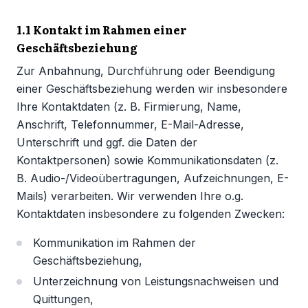
1.1 Kontakt im Rahmen einer
Geschäftsbeziehung
Zur Anbahnung, Durchführung oder Beendigung
einer Geschäftsbeziehung werden wir insbesondere
Ihre Kontaktdaten (z. B. Firmierung, Name,
Anschrift, Telefonnummer, E-Mail-Adresse,
Unterschrift und ggf. die Daten der
Kontaktpersonen) sowie Kommunikationsdaten (z.
B. Audio-/Videoübertragungen, Aufzeichnungen, E-
Mails) verarbeiten. Wir verwenden Ihre o.g.
Kontaktdaten insbesondere zu folgenden Zwecken:
Kommunikation im Rahmen der
Geschäftsbeziehung,
Unterzeichnung von Leistungsnachweisen und
Quittungen,