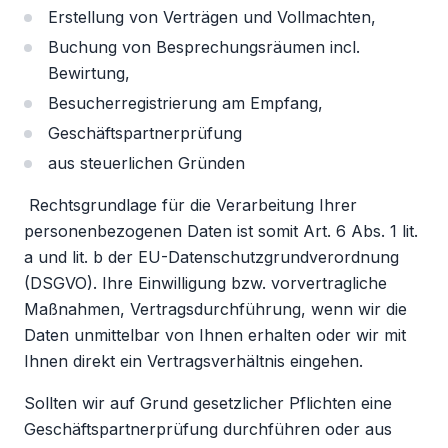
Erstellung von Verträgen und Vollmachten,
Buchung von Besprechungsräumen incl.
Bewirtung,
Besucherregistrierung am Empfang,
Geschäftspartnerprüfung
aus steuerlichen Gründen
Rechtsgrundlage für die Verarbeitung Ihrer
personenbezogenen Daten ist somit Art. 6 Abs. 1 lit.
a und lit. b der EU-Datenschutzgrundverordnung
(DSGVO). Ihre Einwilligung bzw. vorvertragliche
Maßnahmen, Vertragsdurchführung, wenn wir die
Daten unmittelbar von Ihnen erhalten oder wir mit
Ihnen direkt ein Vertragsverhältnis eingehen.
Sollten wir auf Grund gesetzlicher Pflichten eine
Geschäftspartnerprüfung durchführen oder aus