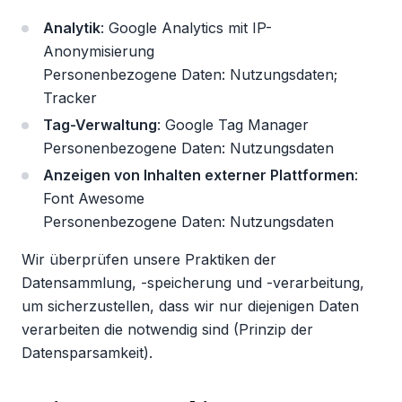
Analytik
: Google Analytics mit IP-
Anonymisierung
Personenbezogene Daten: Nutzungsdaten;
Tracker
Tag-Verwaltung
: Google Tag Manager
Personenbezogene Daten: Nutzungsdaten
Anzeigen von Inhalten externer Plattformen
:
Font Awesome
Personenbezogene Daten: Nutzungsdaten
Wir überprüfen unsere Praktiken der
Datensammlung, -speicherung und -verarbeitung,
um sicherzustellen, dass wir nur diejenigen Daten
verarbeiten die notwendig sind (Prinzip der
Datensparsamkeit).