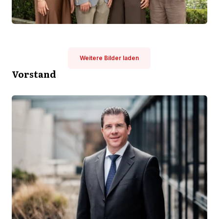
Weitere Bilder laden
Vorstand