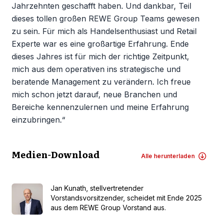
Jahrzehnten geschafft haben. Und dankbar, Teil
dieses tollen großen REWE Group Teams gewesen
zu sein. Für mich als Handelsenthusiast und Retail
Experte war es eine großartige Erfahrung. Ende
dieses Jahres ist für mich der richtige Zeitpunkt,
mich aus dem operativen ins strategische und
beratende Management zu verändern. Ich freue
mich schon jetzt darauf, neue Branchen und
Bereiche kennenzulernen und meine Erfahrung
einzubringen.“
Medien-Download
Alle herunterladen
Jan Kunath, stellvertretender
Vorstandsvorsitzender, scheidet mit Ende 2025
aus dem REWE Group Vorstand aus.