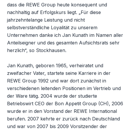
dass die REWE Group heute konsequent und
nachhaltig auf Erfolgskurs liegt. „Für diese
jahrzehntelange Leistung und nicht
selbstverständliche Loyalität zu unserem
Unternehmen danke ich Jan Kunath im Namen aller
Anteilseigner und des gesamten Aufsichtsrats sehr
herzlich“, so Stockhausen.
Jan Kunath, geboren 1965, verheiratet und
zweifacher Vater, startete seine Karriere in der
REWE Group 1992 und war dort zunächst in
verschiedenen leitenden Positionen im Vertrieb und
der Ware tätig. 2004 wurde der studierte
Betriebswirt CEO der Bon Appetit Group (CH), 2006
wurde er in den Vorstand der REWE International
berufen. 2007 kehrte er zurück nach Deutschland
und war von 2007 bis 2009 Vorsitzender der