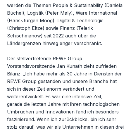
werden die Themen People & Sustainability (Daniela
Büchel), Logistik (Peter Maly), Ware International
(Hans-Jürgen Moog), Digital & Technologie
(Christoph Eltze) sowie Finanz (Telerik
Schischmanow) seit 2022 auch über die
Ländergrenzen hinweg enger verschränkt.
Der stellvertretende REWE Group
Vorstandsvorsitzende Jan Kunath zieht zufrieden
Bilanz: „Ich habe mehr als 30 Jahre in Diensten der
REWE Group gestanden und unsere Branche hat
sich in dieser Zeit enorm verändert und
weiterentwickelt. Es war eine intensive Zeit,
gerade die letzten Jahre mit ihren technologischen
Umbrüchen und Innovationen fand ich besonders
faszinierend. Wenn ich zurückblicke, bin ich sehr
stolz darauf, was wir als Unternehmen in diesen drei