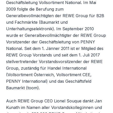
Geschäftsleitung Vollsortiment National. Im Mai
2009 folgte die Berufung zum
Generalbevollmächtigten der REWE Group für B2B
und Fachmärkte (Baumarkt und
Unterhaltungselektronik). Im September 2010
wurde er Generalbevollmächtigter der REWE Group
Vorsitzender der Geschäftsleitung von PENNY
National. Seit dem 1. Jänner 2011 ist er Mitglied des
REWE Group Vorstands und seit dem 1. Juli 2017
stellvertretender Vorstandsvorsitzender der REWE
Group, zuständig für Handel International
(Vollsortiment Österreich, Vollsortiment CEE,
PENNY International) und das Geschäftsfeld
Baumarkt (toom).
Auch REWE Group CEO Lionel Souque dankt Jan
Kunath im Namen aller Vorstandskolleg:innen und