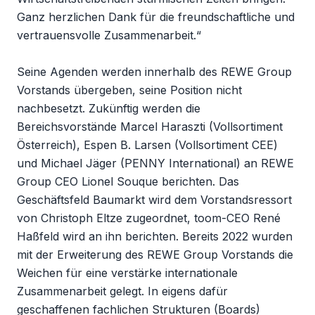
Ganz herzlichen Dank für die freundschaftliche und
vertrauensvolle Zusammenarbeit.“
Seine Agenden werden innerhalb des REWE Group
Vorstands übergeben, seine Position nicht
nachbesetzt. Zukünftig werden die
Bereichsvorstände Marcel Haraszti (Vollsortiment
Österreich), Espen B. Larsen (Vollsortiment CEE)
und Michael Jäger (PENNY International) an REWE
Group CEO Lionel Souque berichten. Das
Geschäftsfeld Baumarkt wird dem Vorstandsressort
von Christoph Eltze zugeordnet, toom-CEO René
Haßfeld wird an ihn berichten. Bereits 2022 wurden
mit der Erweiterung des REWE Group Vorstands die
Weichen für eine verstärke internationale
Zusammenarbeit gelegt. In eigens dafür
geschaffenen fachlichen Strukturen (Boards)