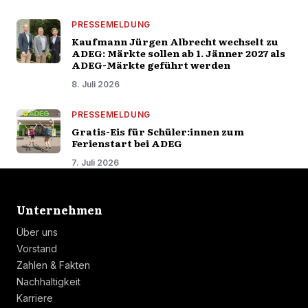
PRESSEMELDUNG
Kaufmann Jürgen Albrecht wechselt zu
ADEG: Märkte sollen ab 1. Jänner 2027 als
ADEG-Märkte geführt werden
8. Juli 2026
PRESSEMELDUNG
Gratis-Eis für Schüler:innen zum
Ferienstart bei ADEG
7. Juli 2026
Linkliste
Unternehmen
Über uns
Vorstand
Zahlen & Fakten
Nachhaltigkeit
Karriere