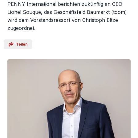
PENNY International berichten zukünftig an CEO
Lionel Souque, das Geschäftsfeld Baumarkt (toom)
wird dem Vorstandsressort von Christoph Eltze
zugeordnet.
Teilen