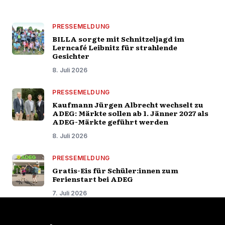
PRESSEMELDUNG
BILLA sorgte mit Schnitzeljagd im
Lerncafé Leibnitz für strahlende
Gesichter
8. Juli 2026
PRESSEMELDUNG
Kaufmann Jürgen Albrecht wechselt zu
ADEG: Märkte sollen ab 1. Jänner 2027 als
ADEG-Märkte geführt werden
8. Juli 2026
PRESSEMELDUNG
Gratis-Eis für Schüler:innen zum
Ferienstart bei ADEG
7. Juli 2026