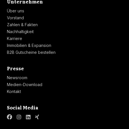
Linkliste
Unternehmen
Über uns
Vorstand
Zahlen & Fakten
Nachhaltigkeit
Karriere
Immobilien & Expansion
B2B Gutscheine bestellen
Linkliste
Presse
Newsroom
Medien-Download
Kontakt
Linkliste
Social Media