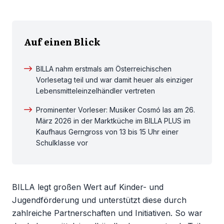
Auf einen Blick
BILLA nahm erstmals am Österreichischen
Vorlesetag teil und war damit heuer als einziger
Lebensmitteleinzelhändler vertreten
Prominenter Vorleser: Musiker Cosmó las am 26.
März 2026 in der Marktküche im BILLA PLUS im
Kaufhaus Gerngross von 13 bis 15 Uhr einer
Schulklasse vor
BILLA legt großen Wert auf Kinder- und
Jugendförderung und unterstützt diese durch
zahlreiche Partnerschaften und Initiativen. So war