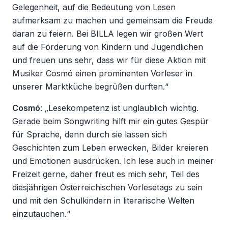
Gelegenheit, auf die Bedeutung von Lesen
aufmerksam zu machen und gemeinsam die Freude
daran zu feiern. Bei BILLA legen wir großen Wert
auf die Förderung von Kindern und Jugendlichen
und freuen uns sehr, dass wir für diese Aktion mit
Musiker Cosmó einen prominenten Vorleser in
unserer Marktküche begrüßen durften.“
Cosmó
: „Lesekompetenz ist unglaublich wichtig.
Gerade beim Songwriting hilft mir ein gutes Gespür
für Sprache, denn durch sie lassen sich
Geschichten zum Leben erwecken, Bilder kreieren
und Emotionen ausdrücken. Ich lese auch in meiner
Freizeit gerne, daher freut es mich sehr, Teil des
diesjährigen Österreichischen Vorlesetags zu sein
und mit den Schulkindern in literarische Welten
einzutauchen.“