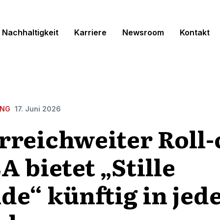
Nachhaltigkeit
Karriere
Newsroom
Kontakt
UNG
17. Juni 2026
rreichweiter Roll-
A bietet „Stille
de“ künftig in je