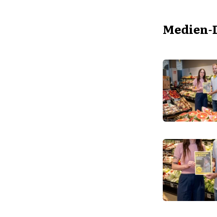
Medien-