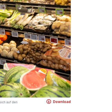
Download
 sich auf den