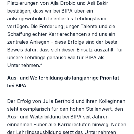
Platzierungen von Ajla Drobic und Asli Bakir
bestätigen, dass wir bei BIPA über ein
außergewöhnlich talentiertes Lehrlingsteam
verfügen. Die Förderung junger Talente und die
Schaffung echter Karrierechancen sind uns ein
zentrales Anliegen – diese Erfolge sind der beste
Beweis dafür, dass sich dieser Einsatz auszahlt, für
unsere Lehrlinge genauso wie für BIPA als
Unternehmen.“
Aus- und Weiterbildung als langjährige Priorität
bei BIPA
Der Erfolg von Julia Berthold und ihren Kolleginnen
steht exemplarisch für den hohen Stellenwert, den
Aus- und Weiterbildung bei BIPA seit Jahren
einnehmen –über alle Karrierestufen hinweg. Neben
der Lehrlingsausbildung setzt das Unternehmen