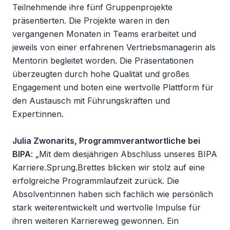
Teilnehmende ihre fünf Gruppenprojekte
präsentierten. Die Projekte waren in den
vergangenen Monaten in Teams erarbeitet und
jeweils von einer erfahrenen Vertriebsmanagerin als
Mentorin begleitet worden. Die Präsentationen
überzeugten durch hohe Qualität und großes
Engagement und boten eine wertvolle Plattform für
den Austausch mit Führungskräften und
Expert:innen.
Julia Zwonarits, Programmverantwortliche bei
BIPA
: „Mit dem diesjährigen Abschluss unseres BIPA
Karriere.Sprung.Brettes blicken wir stolz auf eine
erfolgreiche Programmlaufzeit zurück. Die
Absolvent:innen haben sich fachlich wie persönlich
stark weiterentwickelt und wertvolle Impulse für
ihren weiteren Karriereweg gewonnen. Ein