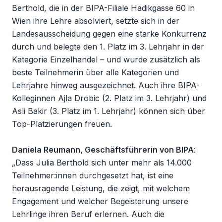
Berthold, die in der BIPA-Filiale Hadikgasse 60 in
Wien ihre Lehre absolviert, setzte sich in der
Landesausscheidung gegen eine starke Konkurrenz
durch und belegte den 1. Platz im 3. Lehrjahr in der
Kategorie Einzelhandel – und wurde zusätzlich als
beste Teilnehmerin über alle Kategorien und
Lehrjahre hinweg ausgezeichnet. Auch ihre BIPA-
Kolleginnen Ajla Drobic (2. Platz im 3. Lehrjahr) und
Asli Bakir (3. Platz im 1. Lehrjahr) können sich über
Top-Platzierungen freuen.
Daniela Reumann, Geschäftsführerin von BIPA
:
„Dass Julia Berthold sich unter mehr als 14.000
Teilnehmer:innen durchgesetzt hat, ist eine
herausragende Leistung, die zeigt, mit welchem
Engagement und welcher Begeisterung unsere
Lehrlinge ihren Beruf erlernen. Auch die