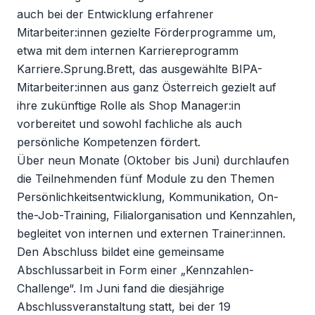
auch bei der Entwicklung erfahrener
Mitarbeiter:innen gezielte Förderprogramme um,
etwa mit dem internen Karriereprogramm
Karriere.Sprung.Brett, das ausgewählte BIPA-
Mitarbeiter:innen aus ganz Österreich gezielt auf
ihre zukünftige Rolle als Shop Manager:in
vorbereitet und sowohl fachliche als auch
persönliche Kompetenzen fördert.
Über neun Monate (Oktober bis Juni) durchlaufen
die Teilnehmenden fünf Module zu den Themen
Persönlichkeitsentwicklung, Kommunikation, On-
the-Job-Training, Filialorganisation und Kennzahlen,
begleitet von internen und externen Trainer:innen.
Den Abschluss bildet eine gemeinsame
Abschlussarbeit in Form einer „Kennzahlen-
Challenge“. Im Juni fand die diesjährige
Abschlussveranstaltung statt, bei der 19