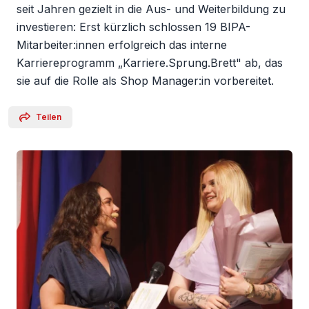
seit Jahren gezielt in die Aus- und Weiterbildung zu
investieren: Erst kürzlich schlossen 19 BIPA-
Mitarbeiter:innen erfolgreich das interne
Karriereprogramm „Karriere.Sprung.Brett" ab, das
sie auf die Rolle als Shop Manager:in vorbereitet.
Teilen