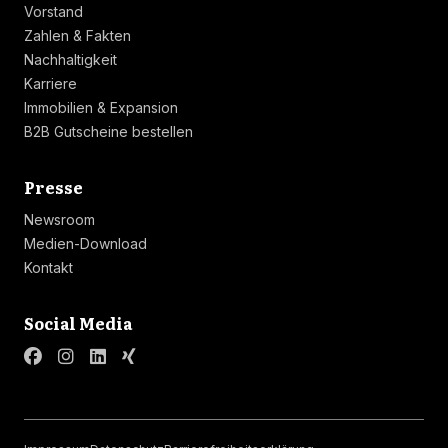
Vorstand
Zahlen & Fakten
Nachhaltigkeit
Karriere
Immobilien & Expansion
B2B Gutscheine bestellen
Linkliste
Presse
Newsroom
Medien-Download
Kontakt
Linkliste
Social Media