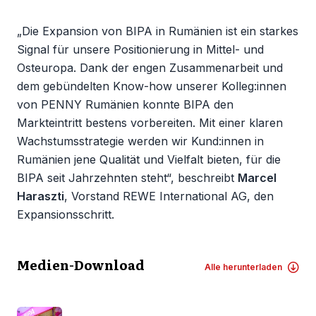
„Die Expansion von BIPA in Rumänien ist ein starkes
Signal für unsere Positionierung in Mittel- und
Osteuropa. Dank der engen Zusammenarbeit und
dem gebündelten Know-how unserer Kolleg:innen
von PENNY Rumänien konnte BIPA den
Markteintritt bestens vorbereiten. Mit einer klaren
Wachstumsstrategie werden wir Kund:innen in
Rumänien jene Qualität und Vielfalt bieten, für die
BIPA seit Jahrzehnten steht“, beschreibt
Marcel
Haraszti
, Vorstand REWE International AG, den
Expansionsschritt.
Medien-Download
Alle herunterladen