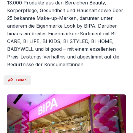
13.000 Produkte aus den Bereichen Beauty,
Körperpflege, Gesundheit und Haushalt sowie über
25 bekannte Make-up-Marken, darunter unter
anderem die Eigenmarke Look by BIPA. Darüber
hinaus ein breites Eigenmarken-Sortiment mit BI
CARE, BI LIFE, BI KIDS, BI STYLED, BI HOME,
BABYWELL und bi good – mit einem exzellenten
Preis-Leistungs-Verhältnis und abgestimmt auf die
Bedürfnisse der Konsument:innen.
Teilen