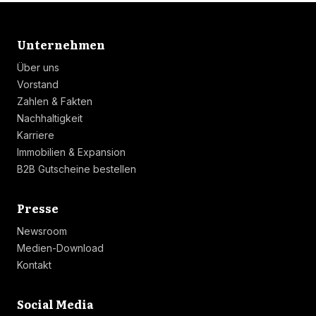
Linkliste
Unternehmen
Über uns
Vorstand
Zahlen & Fakten
Nachhaltigkeit
Karriere
Immobilien & Expansion
B2B Gutscheine bestellen
Linkliste
Presse
Newsroom
Medien-Download
Kontakt
Linkliste
Social Media