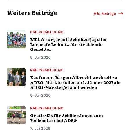
Weitere Beiträge
Alle Beiträge
PRESSEMELDUNG
BILLA sorgte mit Schnitzeljagd im
Lerncafé Leibnitz für strahlende
Gesichter
8. Juli 2026
PRESSEMELDUNG
Kaufmann Jürgen Albrecht wechselt zu
ADEG: Märkte sollen ab 1. Jänner 2027 als
ADEG-Märkte geführt werden
8. Juli 2026
PRESSEMELDUNG
Gratis-Eis für Schüler:innen zum
Ferienstart bei ADEG
7. Juli 2026