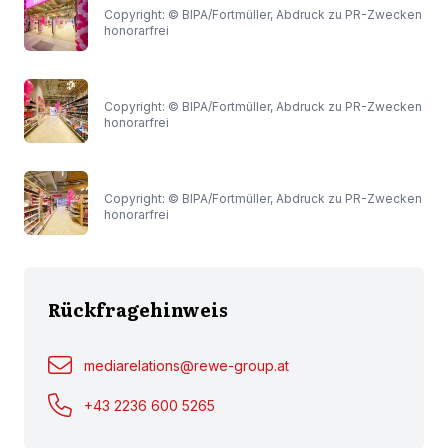
Copyright: © BIPA/Fortmüller, Abdruck zu PR-Zwecken
honorarfrei
Copyright: © BIPA/Fortmüller, Abdruck zu PR-Zwecken
honorarfrei
Copyright: © BIPA/Fortmüller, Abdruck zu PR-Zwecken
honorarfrei
Rückfragehinweis
mediarelations@rewe-group.at
+43 2236 600 5265