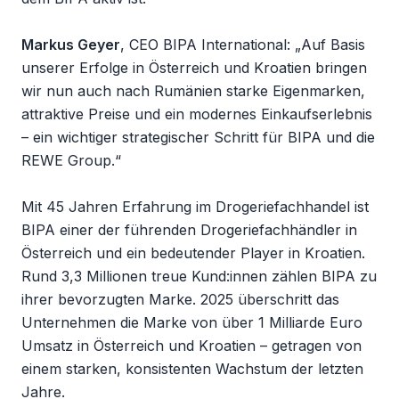
Markus Geyer
, CEO BIPA International: „Auf Basis
unserer Erfolge in Österreich und Kroatien bringen
wir nun auch nach Rumänien starke Eigenmarken,
attraktive Preise und ein modernes Einkaufserlebnis
– ein wichtiger strategischer Schritt für BIPA und die
REWE Group.“
Mit 45 Jahren Erfahrung im Drogeriefachhandel ist
BIPA einer der führenden Drogeriefachhändler in
Österreich und ein bedeutender Player in Kroatien.
Rund 3,3 Millionen treue Kund:innen zählen BIPA zu
ihrer bevorzugten Marke. 2025 überschritt das
Unternehmen die Marke von über 1 Milliarde Euro
Umsatz in Österreich und Kroatien – getragen von
einem starken, konsistenten Wachstum der letzten
Jahre.