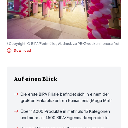
/ Copyright: © BIPA/Fortmüller, Abdruck zu PR-Zwecken honorarfrei
Download
Auf einen Blick
Die erste BIPA Filiale befindet sich in einem der
größten Einkaufszentren Rumäniens „Mega Mall“
Über 13.000 Produkte in mehr als 15 Kategorien
und mehr als 1.500 BIPA-Eigenmarkenprodukte