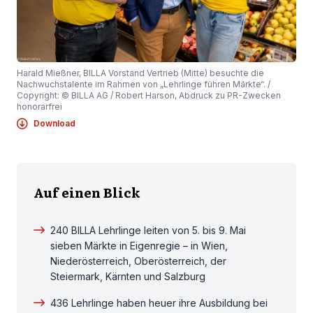
Harald Mießner, BILLA Vorstand Vertrieb (Mitte) besuchte die
Nachwuchstalente im Rahmen von „Lehrlinge führen Märkte“. /
Copyright: © BILLA AG / Robert Harson, Abdruck zu PR-Zwecken
honorarfrei
Download
Auf einen Blick
240 BILLA Lehrlinge leiten von 5. bis 9. Mai
sieben Märkte in Eigenregie – in Wien,
Niederösterreich, Oberösterreich, der
Steiermark, Kärnten und Salzburg
436 Lehrlinge haben heuer ihre Ausbildung bei