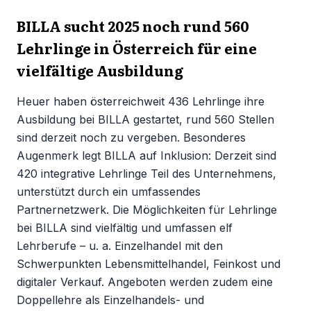
BILLA sucht 2025 noch rund 560
Lehrlinge in Österreich für eine
vielfältige Ausbildung
Heuer haben österreichweit 436 Lehrlinge ihre
Ausbildung bei BILLA gestartet, rund 560 Stellen
sind derzeit noch zu vergeben. Besonderes
Augenmerk legt BILLA auf Inklusion: Derzeit sind
420 integrative Lehrlinge Teil des Unternehmens,
unterstützt durch ein umfassendes
Partnernetzwerk. Die Möglichkeiten für Lehrlinge
bei BILLA sind vielfältig und umfassen elf
Lehrberufe – u. a. Einzelhandel mit den
Schwerpunkten Lebensmittelhandel, Feinkost und
digitaler Verkauf. Angeboten werden zudem eine
Doppellehre als Einzelhandels- und