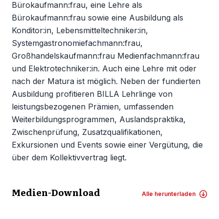
Bürokaufmann:frau, eine Lehre als
Bürokaufmann:frau sowie eine Ausbildung als
Konditor:in, Lebensmitteltechniker:in,
Systemgastronomiefachmann:frau,
Großhandelskaufmann:frau Medienfachmann:frau
und Elektrotechniker:in. Auch eine Lehre mit oder
nach der Matura ist möglich. Neben der fundierten
Ausbildung profitieren BILLA Lehrlinge von
leistungsbezogenen Prämien, umfassenden
Weiterbildungsprogrammen, Auslandspraktika,
Zwischenprüfung, Zusatzqualifikationen,
Exkursionen und Events sowie einer Vergütung, die
über dem Kollektivvertrag liegt.
Medien-Download
Alle herunterladen