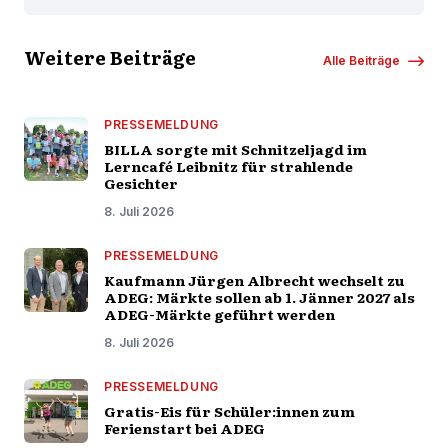
Weitere Beiträge
Alle Beiträge
PRESSEMELDUNG
BILLA sorgte mit Schnitzeljagd im
Lerncafé Leibnitz für strahlende
Gesichter
8. Juli 2026
PRESSEMELDUNG
Kaufmann Jürgen Albrecht wechselt zu
ADEG: Märkte sollen ab 1. Jänner 2027 als
ADEG-Märkte geführt werden
8. Juli 2026
PRESSEMELDUNG
Gratis-Eis für Schüler:innen zum
Ferienstart bei ADEG