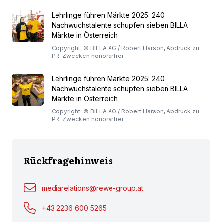
Lehrlinge führen Märkte 2025: 240
Nachwuchstalente schupfen sieben BILLA
Märkte in Österreich
Copyright: © BILLA AG / Robert Harson, Abdruck zu
PR-Zwecken honorarfrei
Lehrlinge führen Märkte 2025: 240
Nachwuchstalente schupfen sieben BILLA
Märkte in Österreich
Copyright: © BILLA AG / Robert Harson, Abdruck zu
PR-Zwecken honorarfrei
Rückfragehinweis
mediarelations@rewe-group.at
+43 2236 600 5265