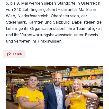
5. bis 9. Mai werden sieben Standorte in Österreich
von 240 Lehrlingen geführt – darunter Märkte in
Wien, Niederösterreich, Oberösterreich, der
Steiermark, Kärnten und Salzburg. Dabei stellen die
Lehrlinge ihr Organisationstalent, ihre Teamfähigkeit
und ihr Verantwortungsbewusstsein unter Beweis
und vertiefen ihr Praxiswissen.
Teilen