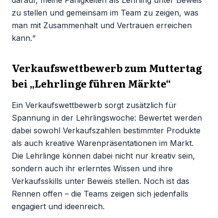
zu stellen und gemeinsam im Team zu zeigen, was
man mit Zusammenhalt und Vertrauen erreichen
kann.“
Verkaufswettbewerb zum Muttertag
bei „Lehrlinge führen Märkte“
Ein Verkaufswettbewerb sorgt zusätzlich für
Spannung in der Lehrlingswoche: Bewertet werden
dabei sowohl Verkaufszahlen bestimmter Produkte
als auch kreative Warenpräsentationen im Markt.
Die Lehrlinge können dabei nicht nur kreativ sein,
sondern auch ihr erlerntes Wissen und ihre
Verkaufsskills unter Beweis stellen. Noch ist das
Rennen offen – die Teams zeigen sich jedenfalls
engagiert und ideenreich.