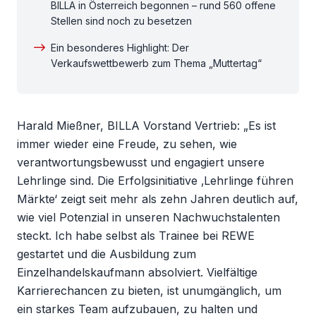
BILLA in Österreich begonnen – rund 560 offene
Stellen sind noch zu besetzen
Ein besonderes Highlight: Der
Verkaufswettbewerb zum Thema „Muttertag“
Harald Mießner, BILLA Vorstand Vertrieb: „Es ist
immer wieder eine Freude, zu sehen, wie
verantwortungsbewusst und engagiert unsere
Lehrlinge sind. Die Erfolgsinitiative ‚Lehrlinge führen
Märkte‘ zeigt seit mehr als zehn Jahren deutlich auf,
wie viel Potenzial in unseren Nachwuchstalenten
steckt. Ich habe selbst als Trainee bei REWE
gestartet und die Ausbildung zum
Einzelhandelskaufmann absolviert. Vielfältige
Karrierechancen zu bieten, ist unumgänglich, um
ein starkes Team aufzubauen, zu halten und